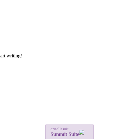
art writing!
erstellt mit
Summit-Suite