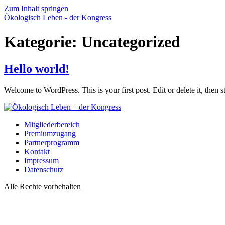
Zum Inhalt springen
Ökologisch Leben - der Kongress
Kategorie:
Uncategorized
Hello world!
Welcome to WordPress. This is your first post. Edit or delete it, then st
Mitgliederbereich
Premiumzugang
Partnerprogramm
Kontakt
Impressum
Datenschutz
Alle Rechte vorbehalten