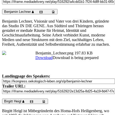
Benjamin Lechner
Benjamin Lechner, Visionär und Vater von drei Kindern, gründete
das Studio IN DIE GENE. Aus Südtirol und Thüringen heraus
gestaltet er mediale Räume für Heimat, Identität und
Geschichtsaufarbeitung. Seine Arbeit verbindet Kunst, moderne
Medien und neue Strukturen mit dem Ziel, nachhaltiges Leben,
Freiheit, Authentizität und Selbstbestimmung erfahrbar zu machen.
Benjamin_Lechner.png
197.83 KB
Download
Download is being prepared
Landingpage des Speakers:
Trailer URL:
Birgitt Heigl
Birgitt Heigl ist Mitbegründerin des Homa-Hofs Heiligenberg, wo