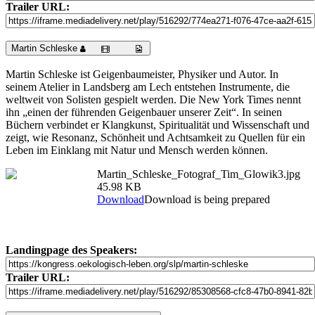
Trailer URL:
Martin Schleske
Martin Schleske ist Geigenbaumeister, Physiker und Autor. In
seinem Atelier in Landsberg am Lech entstehen Instrumente, die
weltweit von Solisten gespielt werden. Die New York Times nennt
ihn „einen der führenden Geigenbauer unserer Zeit“. In seinen
Büchern verbindet er Klangkunst, Spiritualität und Wissenschaft und
zeigt, wie Resonanz, Schönheit und Achtsamkeit zu Quellen für ein
Leben im Einklang mit Natur und Mensch werden können.
Martin_Schleske_Fotograf_Tim_Glowik3.jpg
45.98 KB
Download
Download is being prepared
Landingpage des Speakers:
Trailer URL: