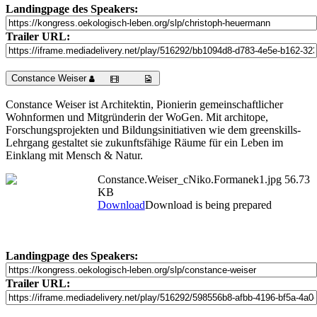
Landingpage des Speakers:
Trailer URL:
Constance Weiser
Constance Weiser ist Architektin, Pionierin gemeinschaftlicher
Wohnformen und Mitgründerin der WoGen. Mit architope,
Forschungsprojekten und Bildungsinitiativen wie dem greenskills-
Lehrgang gestaltet sie zukunftsfähige Räume für ein Leben im
Einklang mit Mensch & Natur.
Constance.Weiser_cNiko.Formanek1.jpg
56.73
KB
Download
Download is being prepared
Landingpage des Speakers:
Trailer URL: