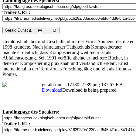
Landingpage des Speakers:
Trailer URL:
Gerald Dunst
Gerald ist Inhaber und Geschäftsführer der Firma Sonnenerde, die er
1998 gründete. Nach jahrelanger Tätigkeit als Kompostberater
machte er deutlich, dass Kompostierung weit mehr ist als
Abfallentsorgung. Seit 1991 veröffentlichte er mehrere Bücher, in
denen er Kompostierung praxisnah und verständlich erklärt. Er ist
international in der Terra-Preta-Forschung tätig und gilt als Humus-
Pionier.
gerald-dunst-1718027289.png
137.67 KB
Download
Download is being prepared
Landingpage des Speakers:
Trailer URL: