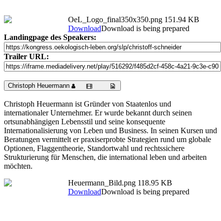
OeL_Logo_final350x350.png
151.94 KB
Download
Download is being prepared
Landingpage des Speakers:
Trailer URL:
Christoph Heuermann
Christoph Heuermann ist Gründer von Staatenlos und
internationaler Unternehmer. Er wurde bekannt durch seinen
ortsunabhängigen Lebensstil und seine konsequente
Internationalisierung von Leben und Business. In seinen Kursen und
Beratungen vermittelt er praxiserprobte Strategien rund um globale
Optionen, Flaggentheorie, Standortwahl und rechtssichere
Strukturierung für Menschen, die international leben und arbeiten
möchten.
Heuermann_Bild.png
118.95 KB
Download
Download is being prepared