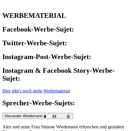
WERBEMATERIAL
Facebook-Werbe-Sujet:
Twitter-Werbe-Sujet:
Instagram-Post-Werbe-Sujet:
Instagram & Facebook Story-Werbe-
Sujet:
Hier gibt's noch mehr Werbematerial
Sprecher-Werbe-Sujets:
Alexander Wiedemann
Alex und seine Frau Simone Wiedemann erforschen und gestalten