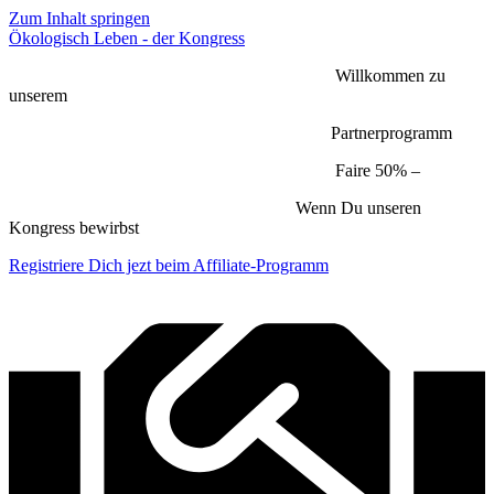
Zum Inhalt springen
Ökologisch Leben - der Kongress
Willkommen zu
unserem
Partnerprogramm
Faire 50% –
Wenn Du unseren
Kongress bewirbst
Registriere Dich jezt beim Affiliate-Programm