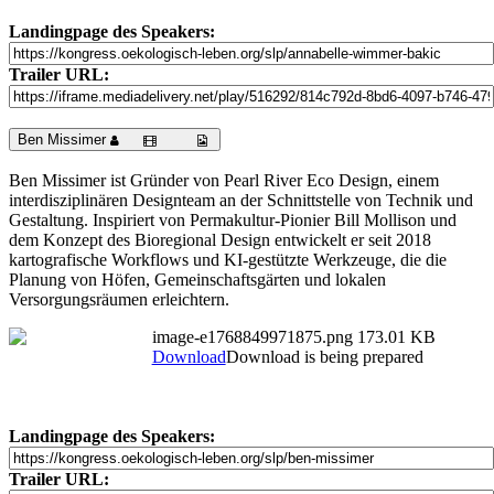
Landingpage des Speakers:
Trailer URL:
Ben Missimer
Ben Missimer ist Gründer von Pearl River Eco Design, einem
interdisziplinären Designteam an der Schnittstelle von Technik und
Gestaltung. Inspiriert von Permakultur-Pionier Bill Mollison und
dem Konzept des Bioregional Design entwickelt er seit 2018
kartografische Workflows und KI-gestützte Werkzeuge, die die
Planung von Höfen, Gemeinschaftsgärten und lokalen
Versorgungsräumen erleichtern.
image-e1768849971875.png
173.01 KB
Download
Download is being prepared
Landingpage des Speakers:
Trailer URL: