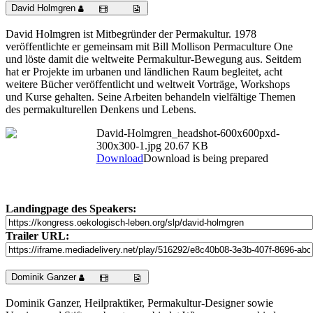
David Holmgren
David Holmgren ist Mitbegründer der Permakultur. 1978
veröffentlichte er gemeinsam mit Bill Mollison Permaculture One
und löste damit die weltweite Permakultur-Bewegung aus. Seitdem
hat er Projekte im urbanen und ländlichen Raum begleitet, acht
weitere Bücher veröffentlicht und weltweit Vorträge, Workshops
und Kurse gehalten. Seine Arbeiten behandeln vielfältige Themen
des permakulturellen Denkens und Lebens.
David-Holmgren_headshot-600x600pxd-
300x300-1.jpg
20.67 KB
Download
Download is being prepared
Landingpage des Speakers:
Trailer URL:
Dominik Ganzer
Dominik Ganzer, Heilpraktiker, Permakultur-Designer sowie