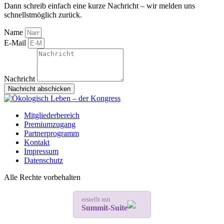
Dann schreib einfach eine kurze Nachricht – wir melden uns
schnellstmöglich zurück.
Name
E-Mail
Nachricht
Nachricht abschicken
Mitgliederbereich
Premiumzugang
Partnerprogramm
Kontakt
Impressum
Datenschutz
Alle Rechte vorbehalten
erstellt mit
Summit-Suite