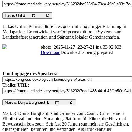
Lukas Uhl
Lukas Uhl ist Permaculture Designer mit langjähriger Erfahrung in
Madagaskar. Er entwickelt vor Ort permakulturelle Systeme zur
Landschaftsregeneration und Stärkung lokaler Gemeinschaften.
photo_2025-11-27_22-27-21.jpg
33.02 KB
Download
Download is being prepared
Landingpage des Speakers:
Trailer URL:
Maik & Dunja Burghardt
Maik & Dunja Burghardt sind Gründer von Cosmic Cine - einem
Filmfestival und einer Streaming-Plattform für Filme, die Herz und
Bewusstsein bewegen. Seit fast 20 Jahren sammeln sie Geschichten,
die inspirieren, berühren und verbinden. Als Brückenbauer