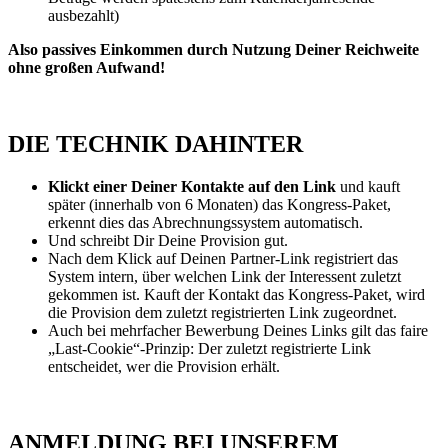
ausbezahlt)
Also passives Einkommen durch Nutzung Deiner Reichweite
ohne großen Aufwand!
DIE TECHNIK DAHINTER
Klickt einer Deiner Kontakte auf den Link
und kauft
später (innerhalb von 6 Monaten) das Kongress-Paket,
erkennt dies das Abrechnungssystem automatisch.
Und schreibt Dir Deine Provision gut.
Nach dem Klick auf Deinen Partner-Link registriert das
System intern, über welchen Link der Interessent zuletzt
gekommen ist. Kauft der Kontakt das Kongress-Paket, wird
die Provision dem zuletzt registrierten Link zugeordnet.
Auch bei mehrfacher Bewerbung Deines Links gilt das faire
„Last-Cookie“-Prinzip: Der zuletzt registrierte Link
entscheidet, wer die Provision erhält.
ANMELDUNG BEI UNSEREM