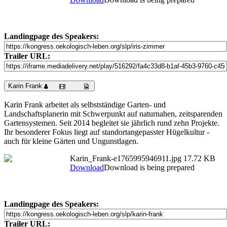
Landingpage des Speakers:
Trailer URL:
Karin Frank
Karin Frank arbeitet als selbstständige Garten- und
Landschaftsplanerin mit Schwerpunkt auf naturnahen, zeitsparenden
Gartensystemen. Seit 2014 begleitet sie jährlich rund zehn Projekte.
Ihr besonderer Fokus liegt auf standortangepasster Hügelkultur -
auch für kleine Gärten und Ungunstlagen.
Karin_Frank-e1765995946911.jpg
17.72 KB
Download
Download is being prepared
Landingpage des Speakers:
Trailer URL: