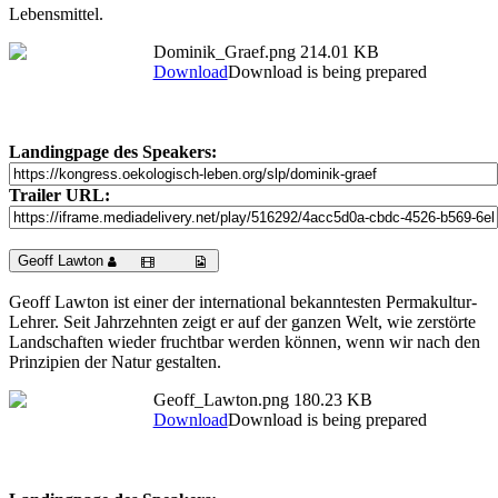
Lebensmittel.
Dominik_Graef.png
214.01 KB
Download
Download is being prepared
Landingpage des Speakers:
Trailer URL:
Geoff Lawton
Geoff Lawton ist einer der international bekanntesten Permakultur-
Lehrer. Seit Jahrzehnten zeigt er auf der ganzen Welt, wie zerstörte
Landschaften wieder fruchtbar werden können, wenn wir nach den
Prinzipien der Natur gestalten.
Geoff_Lawton.png
180.23 KB
Download
Download is being prepared