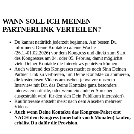
WANN SOLL ICH MEINEN
PARTNERLINK VERTEILEN?
Du kannst natürlich jederzeit beginnen. Am besten Du
informierst Deine Kontakte ca. eine Woche
(26.1.-01.02.2026) vor dem Kongress und direkt zum Start
des Kongresses am 04. oder 05. Februar, damit möglichst
viele Deiner Kontakte die Interviews genießen können.
Auch während des Kongresses macht es noch Sinn Deinen
Partner-Link zu verbreiten, um Deine Kontakte zu animieren,
die kostenlosen Videos anzusehen (etwa vor unserem
Interview mit Dir, das Deine Kontakte ganz besonders
interessieren dürfte, oder wenn ein anderer Sprecher
ausgestrahlt wird, für den sich Dein Publikum interessiert).
Kaufinteresse entsteht meist nach dem Ansehen mehrerer
Videos.
Auch wenn Deine Kontakte das Kongress-Paket erst
NACH dem Kongress (innerhalb von 6 Monaten) kaufen,
erhältst Du dafür die Provision
.