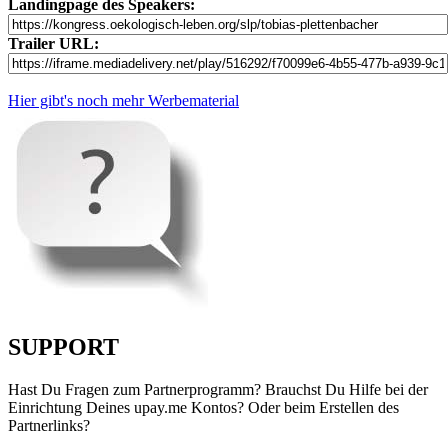
Landingpage des Speakers:
Trailer URL:
Hier gibt's noch mehr Werbematerial
SUPPORT
Hast Du Fragen zum Partnerprogramm? Brauchst Du Hilfe bei der
Einrichtung Deines upay.me Kontos? Oder beim Erstellen des
Partnerlinks?