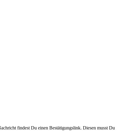
 Nachricht findest Du einen Bestätigungslink. Diesen musst Du