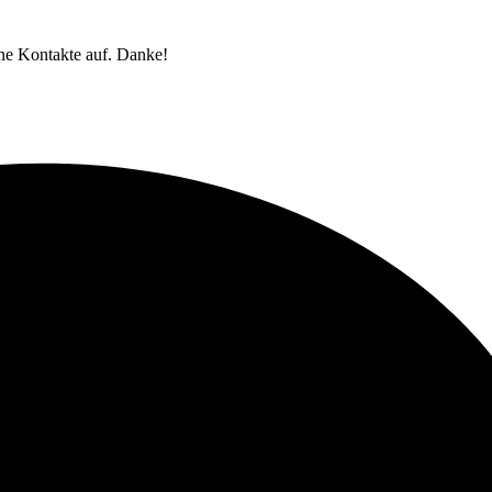
ne Kontakte auf. Danke!