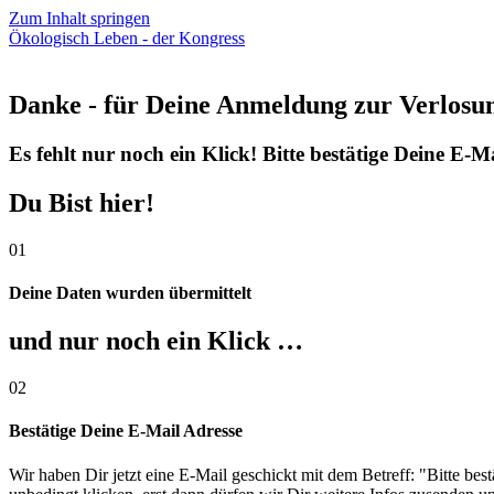
Zum Inhalt springen
Ökologisch Leben - der Kongress
Danke - für Deine Anmeldung zur Verlosu
Es fehlt nur noch ein Klick! Bitte bestätige Deine E-M
Du Bist hier!
01
Deine Daten wurden übermittelt
und nur noch ein Klick …
02
Bestätige Deine E-Mail Adresse
Wir haben Dir jetzt eine E-Mail geschickt mit dem Betreff: "Bitte be