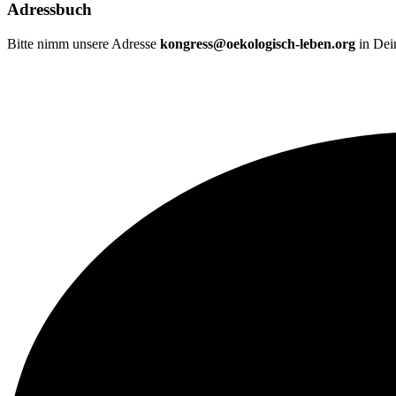
Adressbuch
Bitte nimm unsere Adresse
kongress@oekologisch-leben.org
in Dei