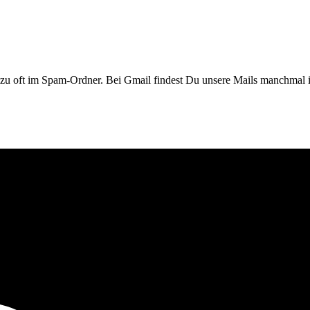
 zu oft im Spam-Ordner. Bei Gmail findest Du unsere Mails manchmal