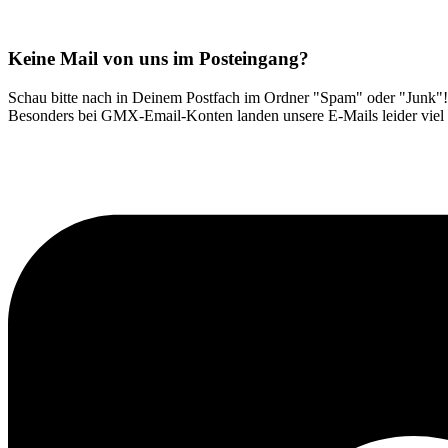
Keine Mail von uns im Posteingang?
Schau bitte nach in Deinem Postfach im Ordner "Spam" oder "Junk"!
Besonders bei GMX-Email-Konten landen unsere E-Mails leider viel