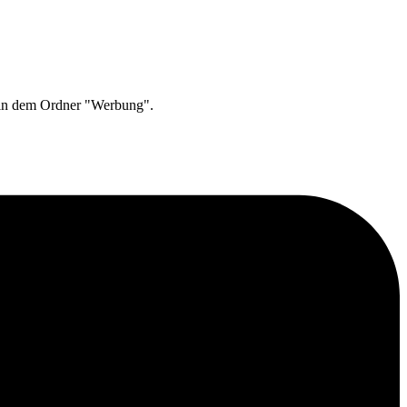
 in dem Ordner "Werbung".