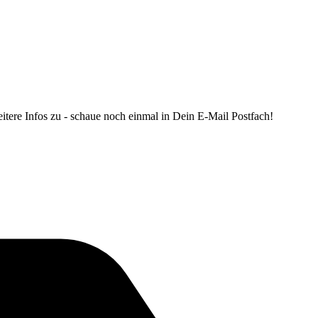
tere Infos zu - schaue noch einmal in Dein E-Mail Postfach!