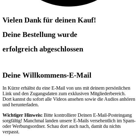
Vielen Dank für deinen Kauf!
Deine Bestellung wurde
erfolgreich abgeschlossen
Deine Willkommens-E-Mail
In Kürze erhältst du eine E-Mail von uns mit deinem persönlichen
Link und den Zugangsdaten zum exklusiven Mitgliederbereich.
Dort kannst du sofort alle Videos ansehen sowie die Audios anhören
und herunterladen.
Wichtiger Hinweis:
Bitte kontrolliere Deinen E-Mail-Posteingang
sorgfältig! Manchmal landen unsere E-Mails versehentlich im Spam-
oder Werbungsordner. Schau dort auch nach, damit du nichts
verpasst.