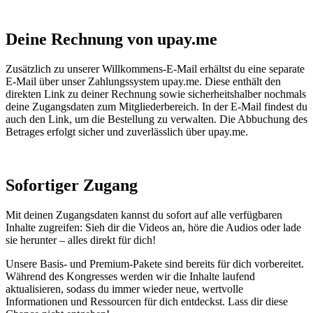
Deine Rechnung von upay.me
Zusätzlich zu unserer Willkommens-E-Mail erhältst du eine separate
E-Mail über unser Zahlungssystem upay.me. Diese enthält den
direkten Link zu deiner Rechnung sowie sicherheitshalber nochmals
deine Zugangsdaten zum Mitgliederbereich. In der E-Mail findest du
auch den Link, um die Bestellung zu verwalten. Die Abbuchung des
Betrages erfolgt sicher und zuverlässlich über upay.me.
Sofortiger Zugang
Mit deinen Zugangsdaten kannst du sofort auf alle verfügbaren
Inhalte zugreifen: Sieh dir die Videos an, höre die Audios oder lade
sie herunter – alles direkt für dich!
Unsere Basis- und Premium-Pakete sind bereits für dich vorbereitet.
Während des Kongresses werden wir die Inhalte laufend
aktualisieren, sodass du immer wieder neue, wertvolle
Informationen und Ressourcen für dich entdeckst. Lass dir diese