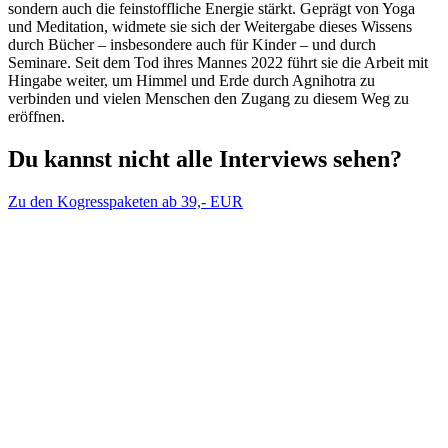
sondern auch die feinstoffliche Energie stärkt. Geprägt von Yoga
und Meditation, widmete sie sich der Weitergabe dieses Wissens
durch Bücher – insbesondere auch für Kinder – und durch
Seminare. Seit dem Tod ihres Mannes 2022 führt sie die Arbeit mit
Hingabe weiter, um Himmel und Erde durch Agnihotra zu
verbinden und vielen Menschen den Zugang zu diesem Weg zu
eröffnen.
Du kannst nicht alle Interviews sehen?
Zu den Kogresspaketen ab 39,- EUR