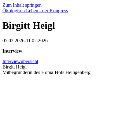
Zum Inhalt springen
Ökologisch Leben - der Kongress
Birgitt Heigl
05.02.2026-11.02.2026
Interview
Interviewübersicht
Birgitt Heigl
Mitbegründerin des Homa-Hofs Heiligenberg