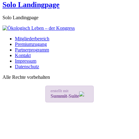
Solo Landingpage
Solo Landingpage
Mitgliederbereich
Premiumzugang
Partnerprogramm
Kontakt
Impressum
Datenschutz
Alle Rechte vorbehalten
erstellt mit
Summit-Suite