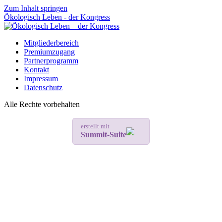
Zum Inhalt springen
Ökologisch Leben - der Kongress
Mitgliederbereich
Premiumzugang
Partnerprogramm
Kontakt
Impressum
Datenschutz
Alle Rechte vorbehalten
erstellt mit
Summit-Suite